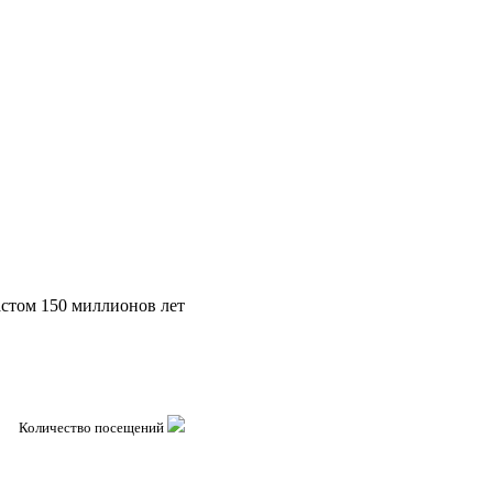
астом 150 миллионов лет
Количество посещений