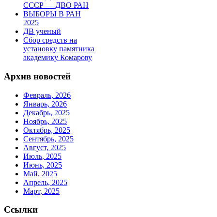
СССР — ДВО РАН
ВЫБОРЫ В РАН
2025
ДВ ученый
Сбор средств на
установку памятника
академику Комарову
Архив новостей
Февраль, 2026
Январь, 2026
Декабрь, 2025
Ноябрь, 2025
Октябрь, 2025
Сентябрь, 2025
Август, 2025
Июль, 2025
Июнь, 2025
Май, 2025
Апрель, 2025
Март, 2025
Ссылки