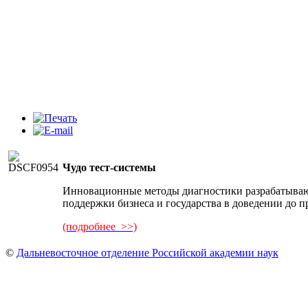
Чудо тест-системы
Инновационные методы диагностики разрабатыва
поддержки бизнеса и государства в доведении до
(подробнее >>)
©
Дальневосточное отделение Российской академии наук