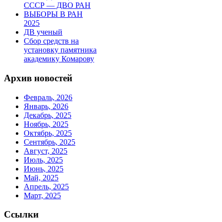
СССР — ДВО РАН
ВЫБОРЫ В РАН
2025
ДВ ученый
Сбор средств на
установку памятника
академику Комарову
Архив новостей
Февраль, 2026
Январь, 2026
Декабрь, 2025
Ноябрь, 2025
Октябрь, 2025
Сентябрь, 2025
Август, 2025
Июль, 2025
Июнь, 2025
Май, 2025
Апрель, 2025
Март, 2025
Ссылки