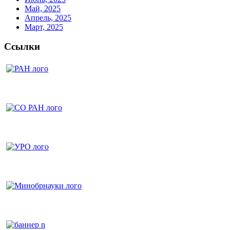
Май, 2025
Апрель, 2025
Март, 2025
Ссылки