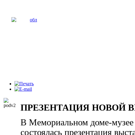
ПРЕЗЕНТАЦИЯ НОВОЙ 
В Мемориальном доме-музее
состоялась презентация выст