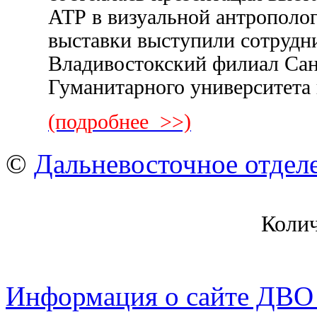
АТР в визуальной антрополо
выставки выступили сотрудн
Владивостокский филиал Сан
Гуманитарного университета
(подробнее >>)
©
Дальневосточное отдел
Коли
Информация о сайте ДВО