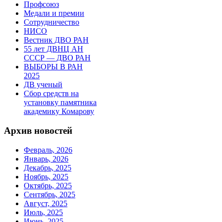
Профсоюз
Медали и премии
Сотрудничество
НИСО
Вестник ДВО РАН
55 лет ДВНЦ АН
СССР — ДВО РАН
ВЫБОРЫ В РАН
2025
ДВ ученый
Сбор средств на
установку памятника
академику Комарову
Архив новостей
Февраль, 2026
Январь, 2026
Декабрь, 2025
Ноябрь, 2025
Октябрь, 2025
Сентябрь, 2025
Август, 2025
Июль, 2025
Июнь, 2025