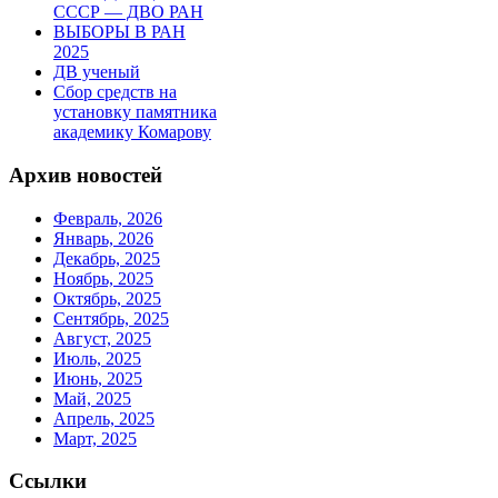
СССР — ДВО РАН
ВЫБОРЫ В РАН
2025
ДВ ученый
Сбор средств на
установку памятника
академику Комарову
Архив новостей
Февраль, 2026
Январь, 2026
Декабрь, 2025
Ноябрь, 2025
Октябрь, 2025
Сентябрь, 2025
Август, 2025
Июль, 2025
Июнь, 2025
Май, 2025
Апрель, 2025
Март, 2025
Ссылки