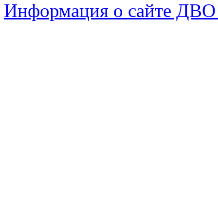
Информация о сайте ДВО