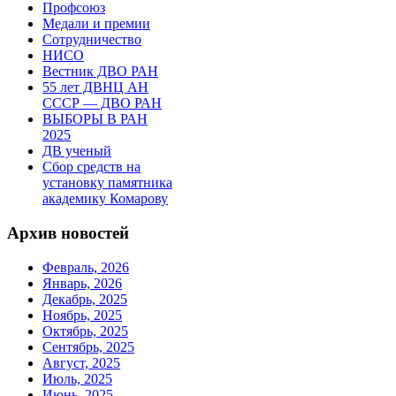
Профсоюз
Медали и премии
Сотрудничество
НИСО
Вестник ДВО РАН
55 лет ДВНЦ АН
СССР — ДВО РАН
ВЫБОРЫ В РАН
2025
ДВ ученый
Сбор средств на
установку памятника
академику Комарову
Архив новостей
Февраль, 2026
Январь, 2026
Декабрь, 2025
Ноябрь, 2025
Октябрь, 2025
Сентябрь, 2025
Август, 2025
Июль, 2025
Июнь, 2025