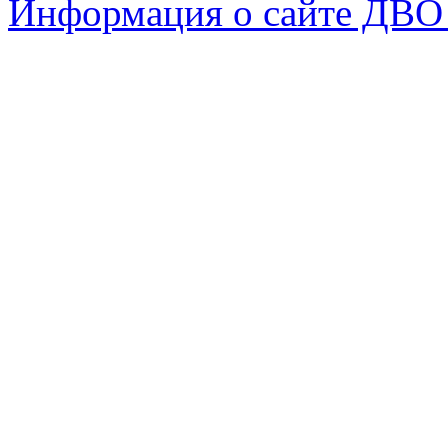
Информация о сайте ДВО