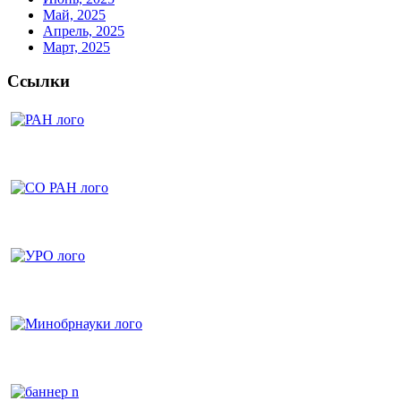
Май, 2025
Апрель, 2025
Март, 2025
Ссылки