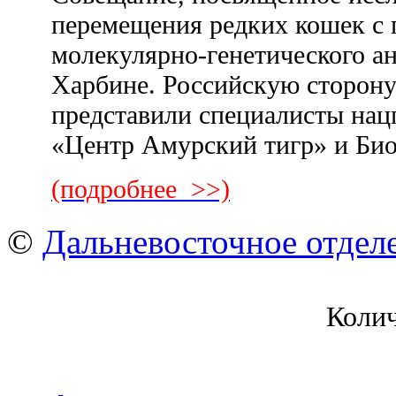
перемещения редких кошек с
молекулярно-генетического ан
Харбине. Российскую сторону
представили специалисты нац
«Центр Амурский тигр» и Би
(подробнее >>)
©
Дальневосточное отдел
Коли