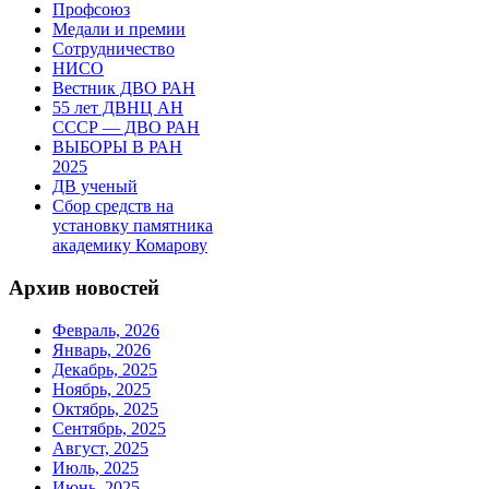
Профсоюз
Медали и премии
Сотрудничество
НИСО
Вестник ДВО РАН
55 лет ДВНЦ АН
СССР — ДВО РАН
ВЫБОРЫ В РАН
2025
ДВ ученый
Сбор средств на
установку памятника
академику Комарову
Архив новостей
Февраль, 2026
Январь, 2026
Декабрь, 2025
Ноябрь, 2025
Октябрь, 2025
Сентябрь, 2025
Август, 2025
Июль, 2025
Июнь, 2025