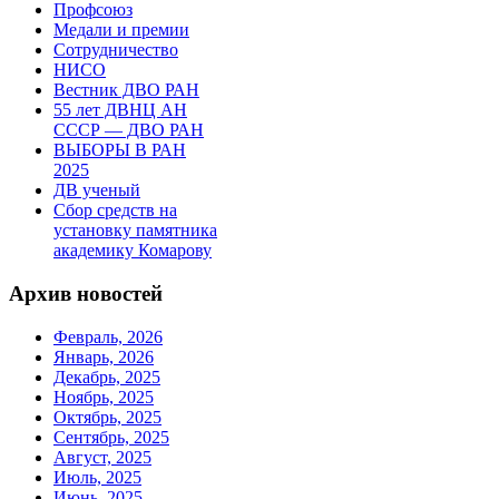
Профсоюз
Медали и премии
Сотрудничество
НИСО
Вестник ДВО РАН
55 лет ДВНЦ АН
СССР — ДВО РАН
ВЫБОРЫ В РАН
2025
ДВ ученый
Сбор средств на
установку памятника
академику Комарову
Архив новостей
Февраль, 2026
Январь, 2026
Декабрь, 2025
Ноябрь, 2025
Октябрь, 2025
Сентябрь, 2025
Август, 2025
Июль, 2025
Июнь, 2025