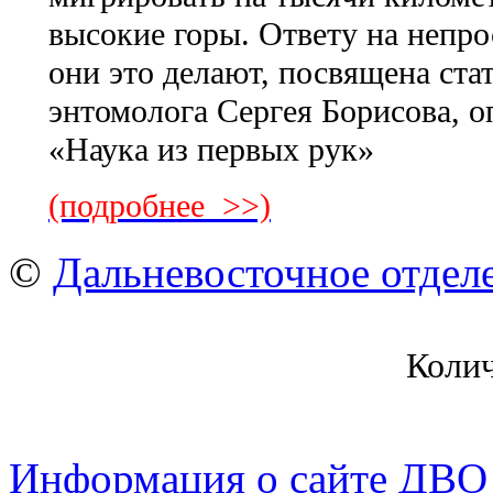
высокие горы. Ответу на непро
они это делают, посвящена ста
энтомолога Сергея Борисова, 
«Наука из первых рук»
(подробнее >>)
©
Дальневосточное отдел
Коли
Информация о сайте ДВО