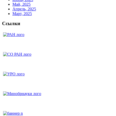
Май, 2025
Апрель, 2025
Март, 2025
Ссылки