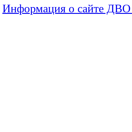
Информация о сайте ДВО