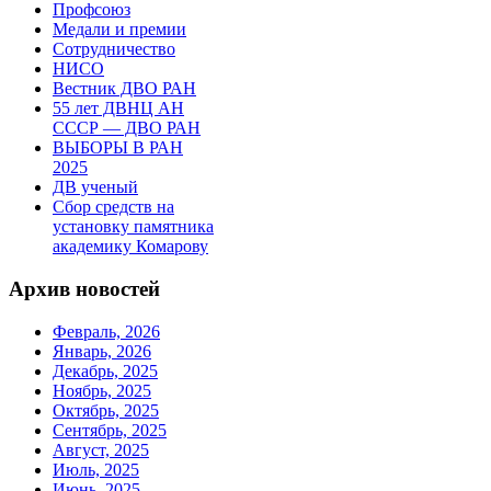
Профсоюз
Медали и премии
Сотрудничество
НИСО
Вестник ДВО РАН
55 лет ДВНЦ АН
СССР — ДВО РАН
ВЫБОРЫ В РАН
2025
ДВ ученый
Сбор средств на
установку памятника
академику Комарову
Архив новостей
Февраль, 2026
Январь, 2026
Декабрь, 2025
Ноябрь, 2025
Октябрь, 2025
Сентябрь, 2025
Август, 2025
Июль, 2025
Июнь, 2025