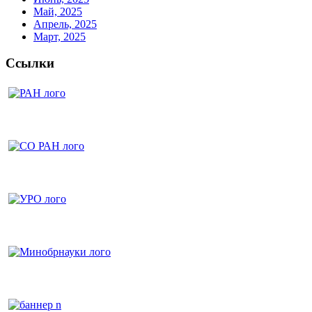
Май, 2025
Апрель, 2025
Март, 2025
Ссылки