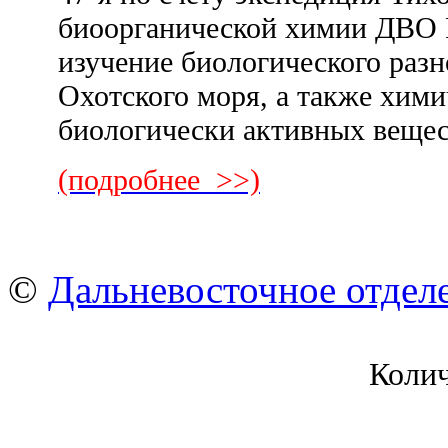
биоорганической химии ДВО 
изучение биологического раз
Охотского моря, а также хими
биологически активных веще
(подробнее >>)
©
Дальневосточное отдел
Коли