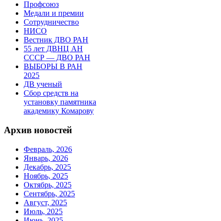
Профсоюз
Медали и премии
Сотрудничество
НИСО
Вестник ДВО РАН
55 лет ДВНЦ АН
СССР — ДВО РАН
ВЫБОРЫ В РАН
2025
ДВ ученый
Сбор средств на
установку памятника
академику Комарову
Архив новостей
Февраль, 2026
Январь, 2026
Декабрь, 2025
Ноябрь, 2025
Октябрь, 2025
Сентябрь, 2025
Август, 2025
Июль, 2025
Июнь, 2025