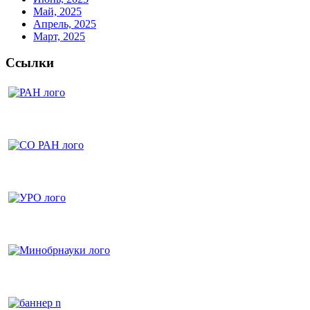
Май, 2025
Апрель, 2025
Март, 2025
Ссылки