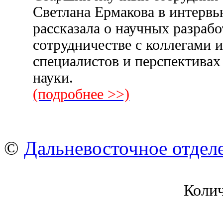
Светлана Ермакова в интерв
рассказала о научных разрабо
сотрудничестве с коллегами 
специалистов и перспективах
науки.
(подробнее >>)
©
Дальневосточное отдел
Коли