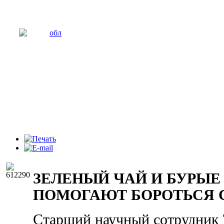
ЗЕЛЕНЫЙ ЧАЙ И БУРЫЕ
ПОМОГАЮТ БОРОТЬСЯ 
Старший научный сотрудник