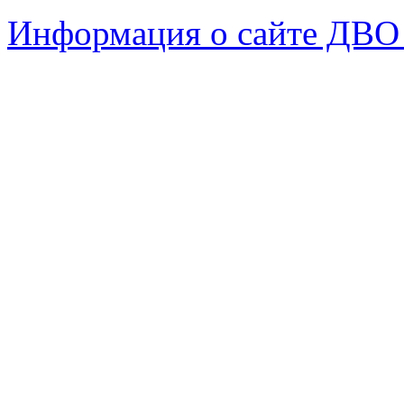
Информация о сайте ДВО