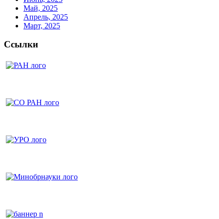
Май, 2025
Апрель, 2025
Март, 2025
Ссылки