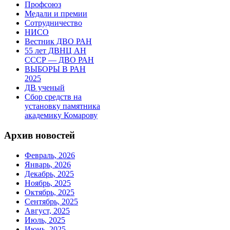
Профсоюз
Медали и премии
Сотрудничество
НИСО
Вестник ДВО РАН
55 лет ДВНЦ АН
СССР — ДВО РАН
ВЫБОРЫ В РАН
2025
ДВ ученый
Сбор средств на
установку памятника
академику Комарову
Архив новостей
Февраль, 2026
Январь, 2026
Декабрь, 2025
Ноябрь, 2025
Октябрь, 2025
Сентябрь, 2025
Август, 2025
Июль, 2025
Июнь, 2025