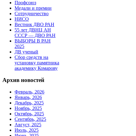
Профсоюз
Медали и премии
Сотрудничество
НИСО
Вестник ДВО РАН
55 лет ДВНЦ АН
СССР — ДВО РАН
ВЫБОРЫ В РАН
2025
ДВ ученый
Сбор средств на
установку памятника
академику Комарову
Архив новостей
Февраль, 2026
Январь, 2026
Декабрь, 2025
Ноябрь, 2025
Октябрь, 2025
Сентябрь, 2025
Август, 2025
Июль, 2025
Июнь, 2025