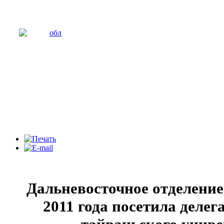
Дальневосточное отделение
2011 года посетила деле