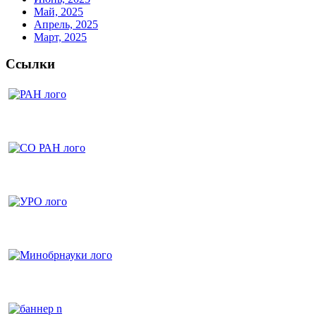
Май, 2025
Апрель, 2025
Март, 2025
Ссылки