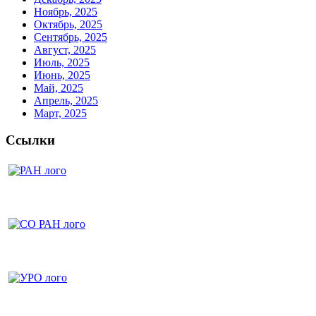
Ноябрь, 2025
Октябрь, 2025
Сентябрь, 2025
Август, 2025
Июль, 2025
Июнь, 2025
Май, 2025
Апрель, 2025
Март, 2025
Ссылки