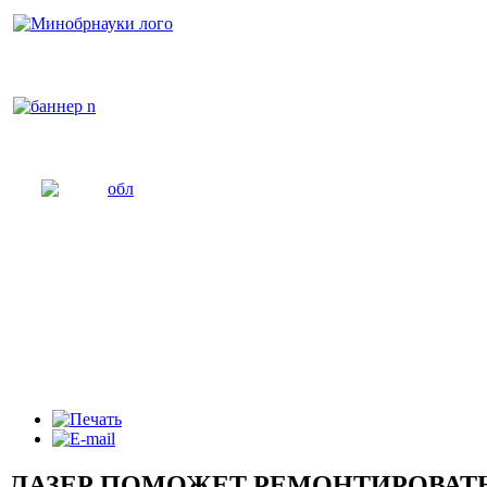
ЛАЗЕР ПОМОЖЕТ РЕМОНТИРОВАТЬ