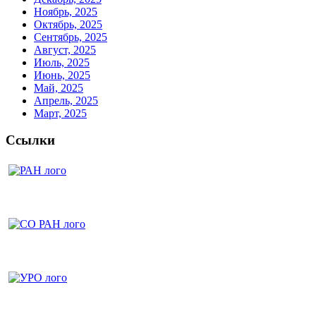
Ноябрь, 2025
Октябрь, 2025
Сентябрь, 2025
Август, 2025
Июль, 2025
Июнь, 2025
Май, 2025
Апрель, 2025
Март, 2025
Ссылки