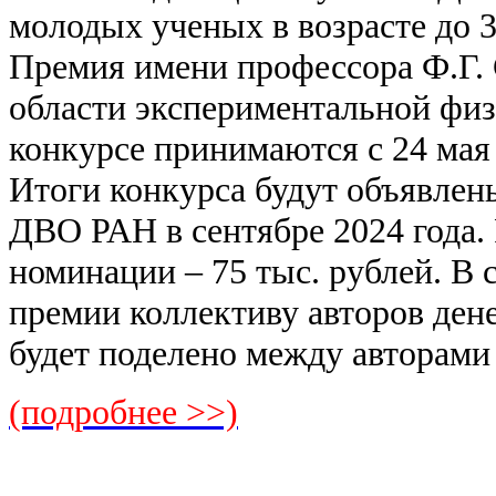
молодых ученых в возрасте до 3
Премия имени профессора Ф.Г. 
области экспериментальной физи
конкурсе принимаются с 24 мая 
Итоги конкурса будут объявлен
ДВО РАН в сентябре 2024 года.
номинации – 75 тыс. рублей. В
премии коллективу авторов ден
будет поделено между авторами 
(подробнее >>)