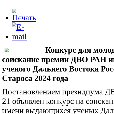
Конкурс для моло
соискание премии ДВО РАН 
ученого Дальнего Востока Рос
Староса 2024 года
Постановлением президиума ДВ
21 объявлен конкурс на соиск
имени выдающихся ученых Даль