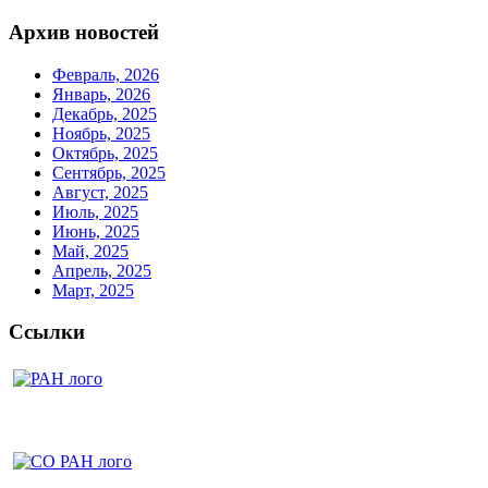
Архив новостей
Февраль, 2026
Январь, 2026
Декабрь, 2025
Ноябрь, 2025
Октябрь, 2025
Сентябрь, 2025
Август, 2025
Июль, 2025
Июнь, 2025
Май, 2025
Апрель, 2025
Март, 2025
Ссылки