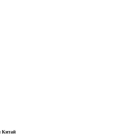
и Китай