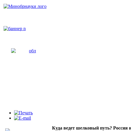
Куда ведет шелковый путь? Россия 