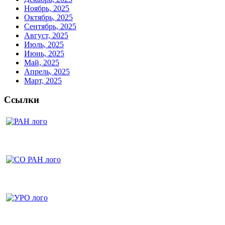
Ноябрь, 2025
Октябрь, 2025
Сентябрь, 2025
Август, 2025
Июль, 2025
Июнь, 2025
Май, 2025
Апрель, 2025
Март, 2025
Ссылки