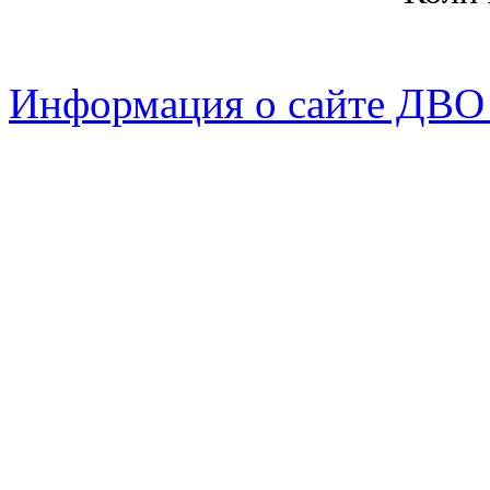
Информация о сайте ДВО