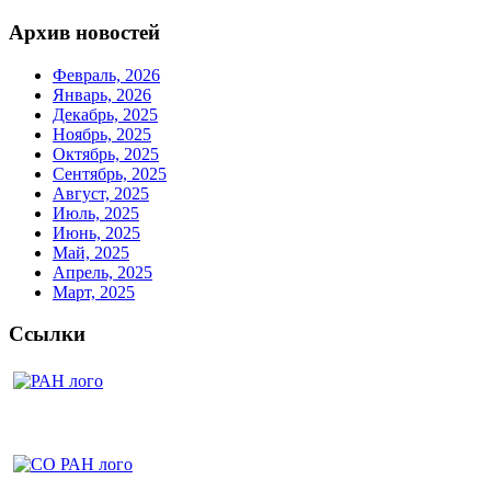
Архив новостей
Февраль, 2026
Январь, 2026
Декабрь, 2025
Ноябрь, 2025
Октябрь, 2025
Сентябрь, 2025
Август, 2025
Июль, 2025
Июнь, 2025
Май, 2025
Апрель, 2025
Март, 2025
Ссылки