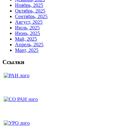
Ноябрь, 2025
Октябрь, 2025
Сентябрь, 2025
Август, 2025
Июль, 2025
Июнь, 2025
Май, 2025
Апрель, 2025
Март, 2025
Ссылки