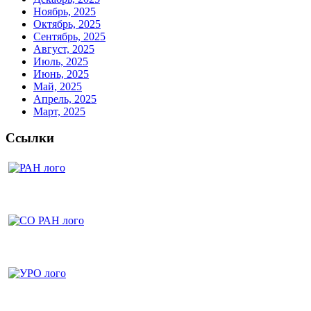
Ноябрь, 2025
Октябрь, 2025
Сентябрь, 2025
Август, 2025
Июль, 2025
Июнь, 2025
Май, 2025
Апрель, 2025
Март, 2025
Ссылки