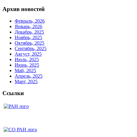
Архив новостей
Февраль, 2026
Январь, 2026
Декабрь, 2025
Ноябрь, 2025
Октябрь, 2025
Сентябрь, 2025
Август, 2025
Июль, 2025
Июнь, 2025
Май, 2025
Апрель, 2025
Март, 2025
Ссылки