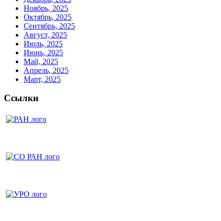
Ноябрь, 2025
Октябрь, 2025
Сентябрь, 2025
Август, 2025
Июль, 2025
Июнь, 2025
Май, 2025
Апрель, 2025
Март, 2025
Ссылки