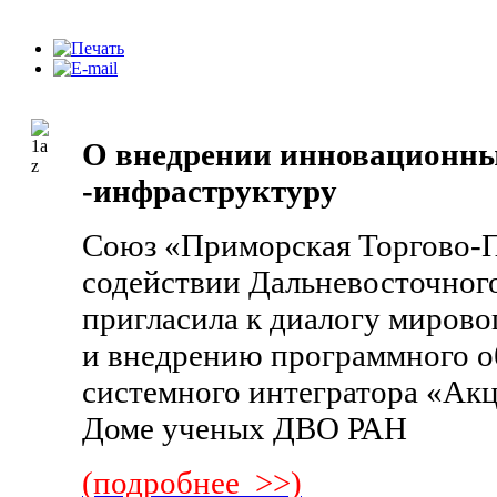
О внедрении инновационных
-инфраструктуру
Союз «Приморская Торгово-
содействии Дальневосточног
пригласила к диалогу мирово
и внедрению программного о
системного интегратора «Акц
Доме ученых ДВО РАН
(подробнее >>)