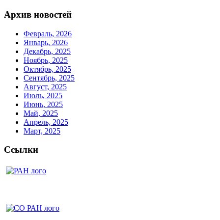
Архив новостей
Февраль, 2026
Январь, 2026
Декабрь, 2025
Ноябрь, 2025
Октябрь, 2025
Сентябрь, 2025
Август, 2025
Июль, 2025
Июнь, 2025
Май, 2025
Апрель, 2025
Март, 2025
Ссылки