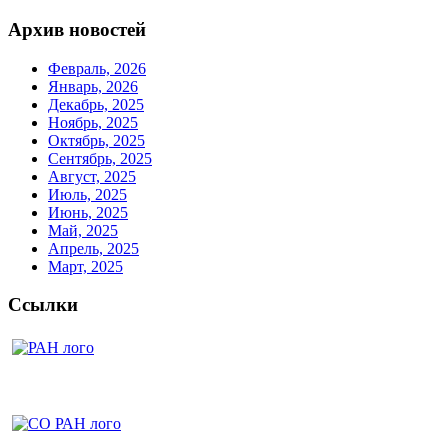
Архив новостей
Февраль, 2026
Январь, 2026
Декабрь, 2025
Ноябрь, 2025
Октябрь, 2025
Сентябрь, 2025
Август, 2025
Июль, 2025
Июнь, 2025
Май, 2025
Апрель, 2025
Март, 2025
Ссылки