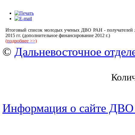
Итоговый список молодых ученых ДВО РАН - получателей
2015 гг. (дополнительное финансирование 2012 г.)
(подробнее >>)
©
Дальневосточное отдел
Коли
Информация о сайте ДВО