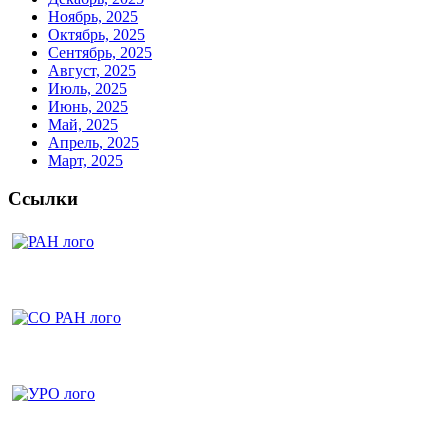
Ноябрь, 2025
Октябрь, 2025
Сентябрь, 2025
Август, 2025
Июль, 2025
Июнь, 2025
Май, 2025
Апрель, 2025
Март, 2025
Ссылки