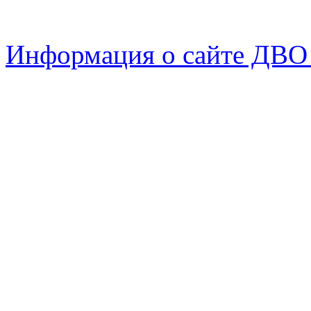
Информация о сайте ДВО