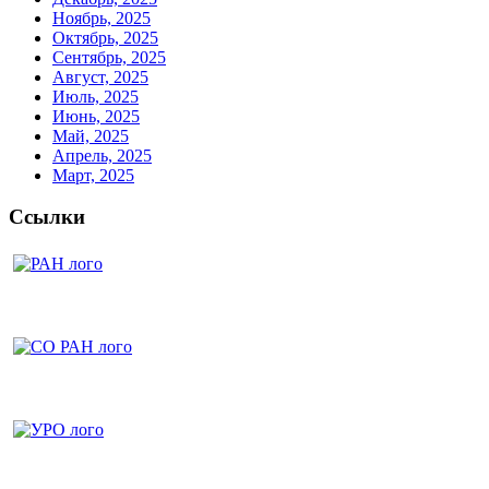
Ноябрь, 2025
Октябрь, 2025
Сентябрь, 2025
Август, 2025
Июль, 2025
Июнь, 2025
Май, 2025
Апрель, 2025
Март, 2025
Ссылки