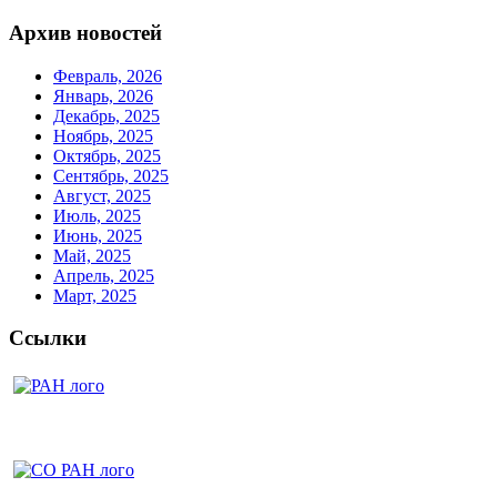
Архив новостей
Февраль, 2026
Январь, 2026
Декабрь, 2025
Ноябрь, 2025
Октябрь, 2025
Сентябрь, 2025
Август, 2025
Июль, 2025
Июнь, 2025
Май, 2025
Апрель, 2025
Март, 2025
Ссылки