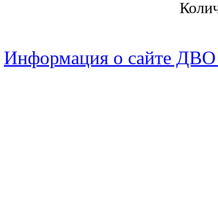
Коли
Информация о сайте ДВО