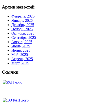
Архив новостей
Февраль, 2026
Январь, 2026
Декабрь, 2025
Ноябрь, 2025
Октябрь, 2025
Сентябрь, 2025
Август, 2025
Июль, 2025
Июнь, 2025
Май, 2025
Апрель, 2025
Март, 2025
Ссылки