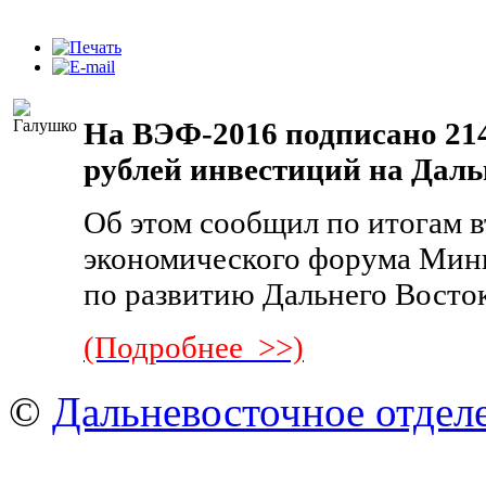
На ВЭФ-2016 подписано 214
рублей инвестиций на Даль
Об этом сообщил по итогам 
экономического форума Мин
по развитию Дальнего Восто
(Подробнее >>)
©
Дальневосточное отдел