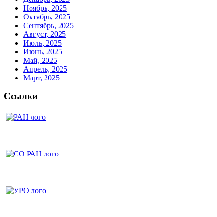
Ноябрь, 2025
Октябрь, 2025
Сентябрь, 2025
Август, 2025
Июль, 2025
Июнь, 2025
Май, 2025
Апрель, 2025
Март, 2025
Ссылки