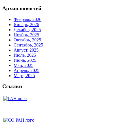
Архив новостей
Февраль, 2026
Январь, 2026
Декабрь, 2025
Ноябрь, 2025
Октябрь, 2025
Сентябрь, 2025
Август, 2025
Июль, 2025
Июнь, 2025
Май, 2025
Апрель, 2025
Март, 2025
Ссылки