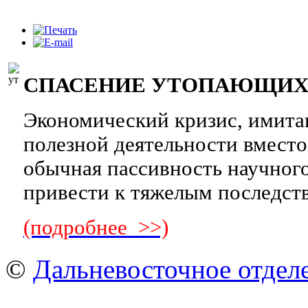
СПАСЕНИЕ УТОПАЮЩИХ —
Экономический кризис, имит
полезной деятельности вмест
обычная пассивность научног
привести к тяжелым последст
(подробнее >>)
©
Дальневосточное отдел