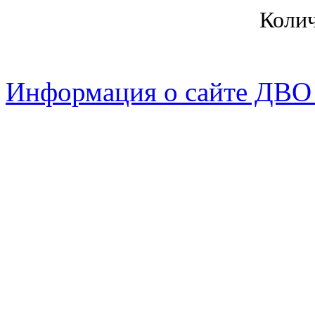
Коли
Информация о сайте ДВО