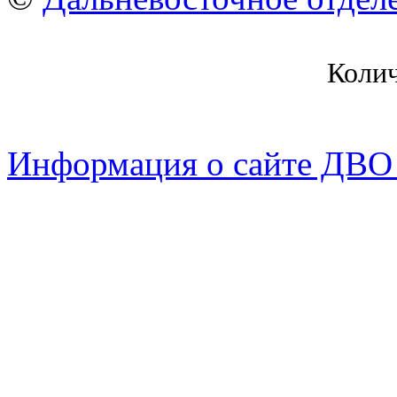
Коли
Информация о сайте ДВО