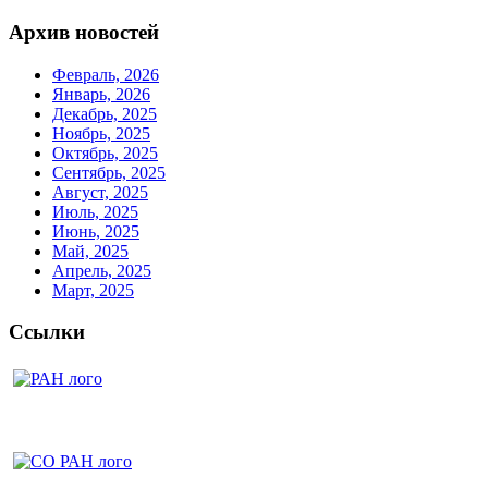
Архив новостей
Февраль, 2026
Январь, 2026
Декабрь, 2025
Ноябрь, 2025
Октябрь, 2025
Сентябрь, 2025
Август, 2025
Июль, 2025
Июнь, 2025
Май, 2025
Апрель, 2025
Март, 2025
Ссылки