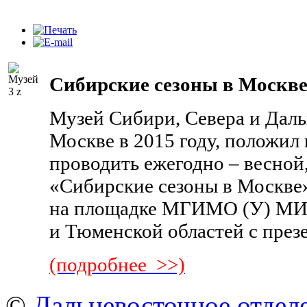
Сибирские сезоны в Москве
Музей Сибири, Севера и Даль
Москве в 2015 году, положил
проводить ежегодно – весной,
«Сибирские сезоны в Москве»
на площадке МГИМО (У) МИ
и Тюменской областей с през
(подробнее >>)
©
Дальневосточное отдел