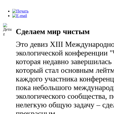
Сделаем мир чистым
Это девиз XIII Международн
экологической конференции "
которая недавно завершилась 
который стал основным лейт
каждого участника конференц
пока небольшого международ
экологического сообщества, 
нелегкую общую задачу – сде
прекрасным