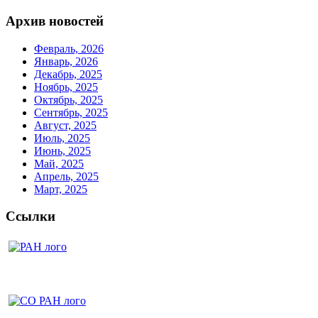
Архив новостей
Февраль, 2026
Январь, 2026
Декабрь, 2025
Ноябрь, 2025
Октябрь, 2025
Сентябрь, 2025
Август, 2025
Июль, 2025
Июнь, 2025
Май, 2025
Апрель, 2025
Март, 2025
Ссылки