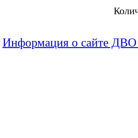
Коли
Информация о сайте ДВО