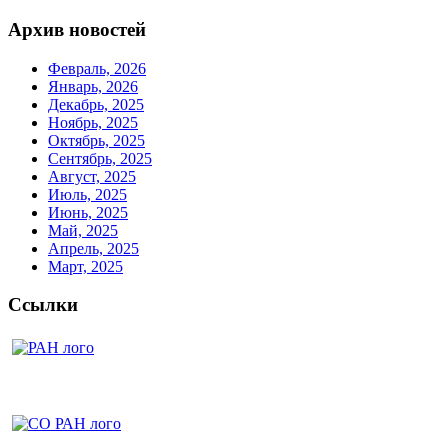
Архив новостей
Февраль, 2026
Январь, 2026
Декабрь, 2025
Ноябрь, 2025
Октябрь, 2025
Сентябрь, 2025
Август, 2025
Июль, 2025
Июнь, 2025
Май, 2025
Апрель, 2025
Март, 2025
Ссылки