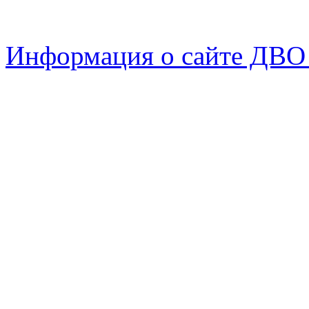
Информация о сайте ДВО