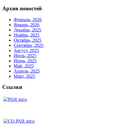
Архив новостей
Февраль, 2026
Январь, 2026
Декабрь, 2025
Ноябрь, 2025
Октябрь, 2025
Сентябрь, 2025
Август, 2025
Июль, 2025
Июнь, 2025
Май, 2025
Апрель, 2025
Март, 2025
Ссылки