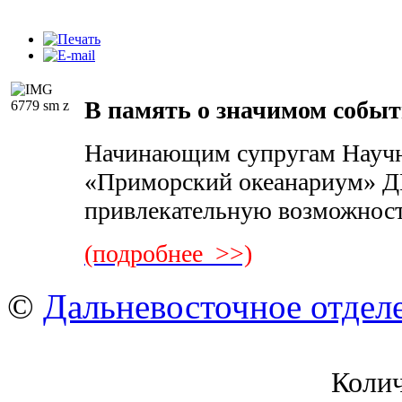
В память о значимом собы
Начинающим супругам Научн
«Приморский океанариум» Д
привлекательную возможност
(подробнее >>)
©
Дальневосточное отдел
Коли