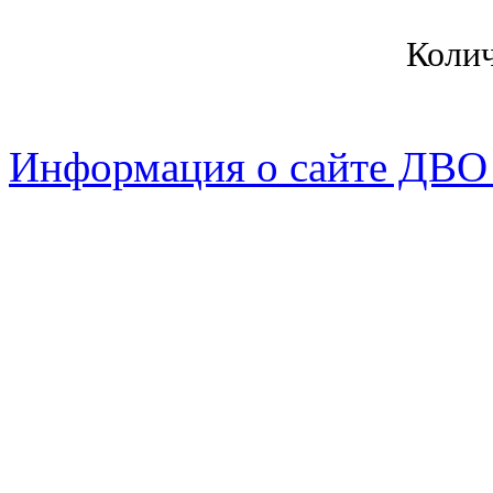
Коли
Информация о сайте ДВО