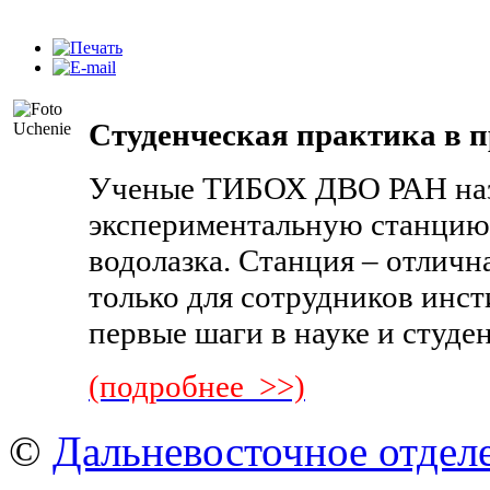
Студенческая практика в 
Ученые ТИБОХ ДВО РАН на
экспериментальную станцию 
водолазка. Станция – отличн
только для сотрудников инст
первые шаги в науке и студ
(подробнее >>)
©
Дальневосточное отдел