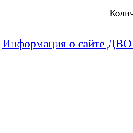
Коли
Информация о сайте ДВО