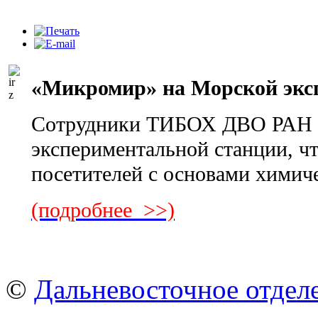
«Микромир» на Морской экс
Сотрудники ТИБОХ ДВО РАН 
экспериментальной станции, чт
посетителей с основами химич
(подробнее >>)
©
Дальневосточное отдел