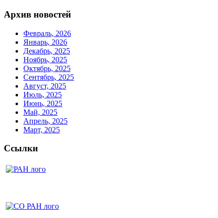
Архив новостей
Февраль, 2026
Январь, 2026
Декабрь, 2025
Ноябрь, 2025
Октябрь, 2025
Сентябрь, 2025
Август, 2025
Июль, 2025
Июнь, 2025
Май, 2025
Апрель, 2025
Март, 2025
Ссылки