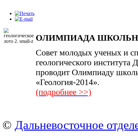
ОЛИМПИАДА ШКОЛЬНИ
Совет молодых ученых и с
геологического института 
проводит Олимпиаду школь
«Геология-2014».
(подробнее >>)
©
Дальневосточное отдел