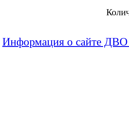
Коли
Информация о сайте ДВО