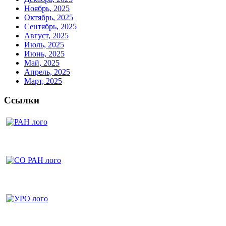
Ноябрь, 2025
Октябрь, 2025
Сентябрь, 2025
Август, 2025
Июль, 2025
Июнь, 2025
Май, 2025
Апрель, 2025
Март, 2025
Ссылки