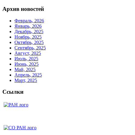
Архив новостей
Февраль, 2026
Январь, 2026
Декабрь, 2025
Ноябрь, 2025
Октябрь, 2025
Сентябрь, 2025
Август, 2025
Июль, 2025
Июнь, 2025
Май, 2025
Апрель, 2025
Март, 2025
Ссылки