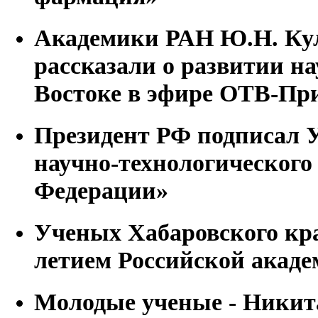
Академики РАН Ю.Н. Кул
рассказали о развитии н
Востоке в эфире ОТВ-Пр
Президент РФ подписал 
научно-технологического
Федерации»
Ученых Хабаровского кра
летием Российской акаде
Молодые ученые - Ники