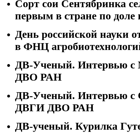
Сорт сои Сентябринка с
первым в стране по доле 
День российской науки 
в ФНЦ агробиотехнологи
ДВ-Ученый. Интервью с 
ДВО РАН
ДВ-Ученый. Интервью с 
ДВГИ ДВО РАН
ДВ-ученый. Курилка Гут