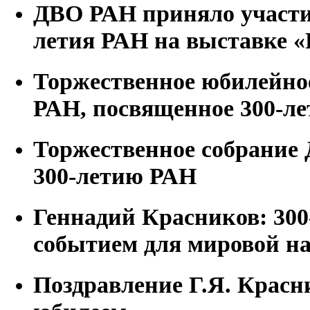
ДВО РАН приняло участие
летия РАН на выставке «
Торжественное юбилейно
РАН, посвященное 300-л
Торжественное собрание
300-летию РАН
Геннадий Красников: 300
событием для мировой н
Поздравление Г.Я. Красн