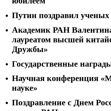
юбилеем
Путин поздравил ученых 
Академик РАН Валентина
лауреатом высшей китай
Дружбы»
Государственные наград
Научная конференция «М
науке»
Поздравление с Днем Рос