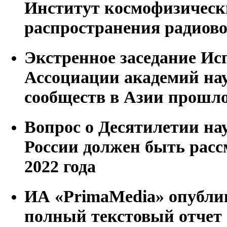
Институт космофизическ
распространения радиов
Экстренное заседание Ис
Ассоциации академий на
сообществ в Азии прошло
Вопрос о Десятилетии на
России должен быть расс
2022 года
ИА «PrimaMedia» опубли
полный текстовый отчет 