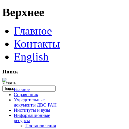
Верхнее
Главное
Контакты
English
Поиск
Искать...
Главное
Справочник
Учредительные
документы ДВО РАН
Институты и вузы
Информационные
ресурсы
Постановления