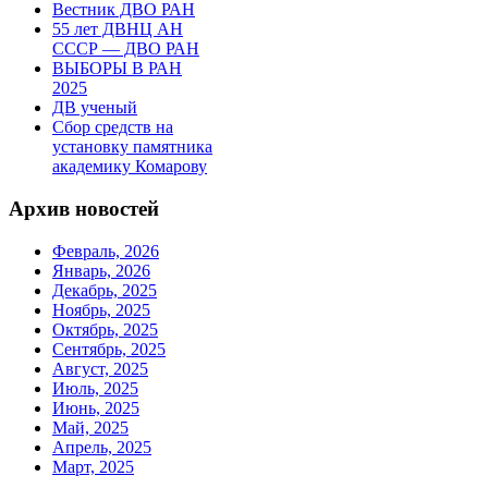
Вестник ДВО РАН
55 лет ДВНЦ АН
СССР — ДВО РАН
ВЫБОРЫ В РАН
2025
ДВ ученый
Сбор средств на
установку памятника
академику Комарову
Архив новостей
Февраль, 2026
Январь, 2026
Декабрь, 2025
Ноябрь, 2025
Октябрь, 2025
Сентябрь, 2025
Август, 2025
Июль, 2025
Июнь, 2025
Май, 2025
Апрель, 2025
Март, 2025