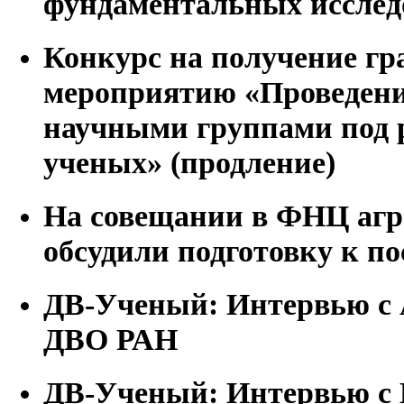
фундаментальных исслед
Конкурс на получение г
мероприятию «Проведени
научными группами под 
ученых» (продление)
На совещании в ФНЦ агр
обсудили подготовку к п
ДВ-Ученый: Интервью с
ДВО РАН
ДВ-Ученый: Интервью с 