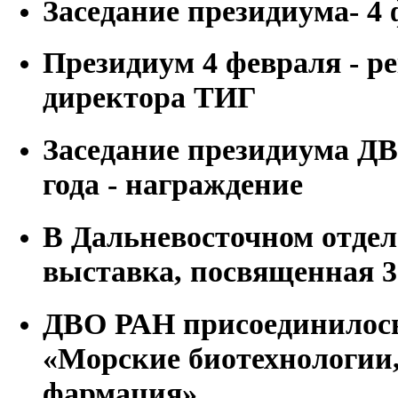
Заседание президиума- 4 
Президиум 4 февраля - р
директора ТИГ
Заседание президиума ДВ
года - награждение
В Дальневосточном отде
выставка, посвященная 
ДВО РАН присоединилось
«Морские биотехнологии,
фармация»