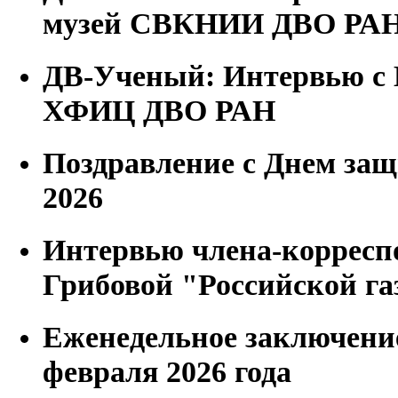
музей СВКНИИ ДВО РА
ДВ-Ученый: Интервью с 
ХФИЦ ДВО РАН
Поздравление с Днем защ
2026
Интервью члена-корресп
Грибовой "Российской га
Еженедельное заключени
февраля 2026 года