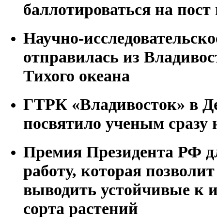
баллотироваться на пост
Научно-исследовательск
отправилась из Владивос
Тихого океана
ГТРК «Владивосток» в Д
посвятило ученым сразу 
Премия Президента РФ д
работу, которая позволит
выводить устойчивые к 
сорта растений