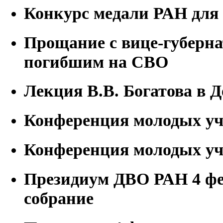
Конкурс медали РАН для
Прощание с вице-губерн
погибшим на СВО
Лекция В.В. Богатова в 
Конференция молодых уч
Конференция молодых уч
Президиум ДВО РАН 4 фе
собрание