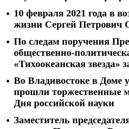
10 февраля 2021 года в во
жизни Сергей Петрович 
По следам поручения Пр
общественно-политическа
«Тихоокеанская звезда» з
Во Владивостоке в Доме
прошли торжественные м
Дня российской науки
Заместитель председател