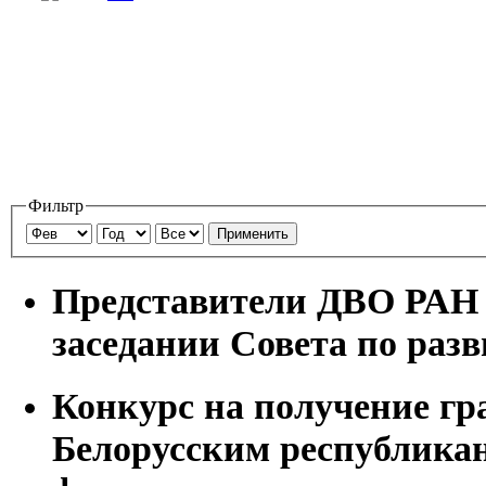
Фильтр
Применить
Представители ДВО РАН 
заседании Совета по ра
Конкурс на получение гр
Белорусским республика