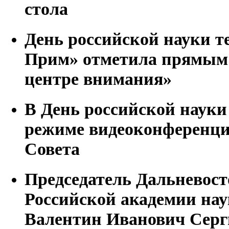
стола
День российской науки 
Прим» отметила прямым
центре внимания»
В День российской наук
режиме видеоконференци
Совета
Председатель Дальневост
Российской академии на
Валентин Иванович Серги