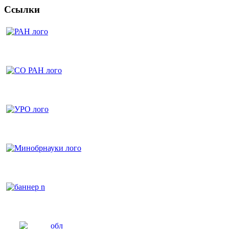
Ссылки