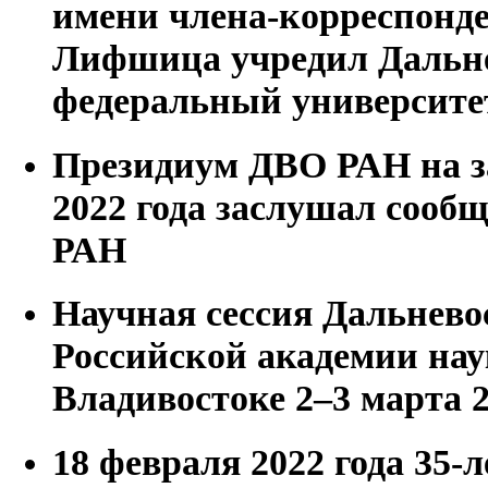
имени члена-корреспонде
Лифшица учредил Дальн
федеральный университе
Президиум ДВО РАН на з
2022 года заслушал сооб
РАН
Научная сессия Дальнево
Российской академии нау
Владивостоке 2–3 марта 2
18 февраля 2022 года 35-