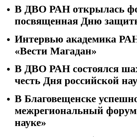
В ДВО РАН открылась фо
посвященная Дню защитн
Интервью академика РАН
«Вести Магадан»
В ДВО РАН состоялся ша
честь Дня российской на
В Благовещенске успешн
межрегиональный форум
науке»