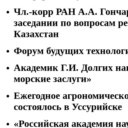
Чл.-корр РАН А.А. Гонча
заседании по вопросам р
Казахстан
Форум будущих технолог
Академик Г.И. Долгих на
морские заслуги»
Ежегодное агрономическ
состоялось в Уссурийске
«Российская академия нау