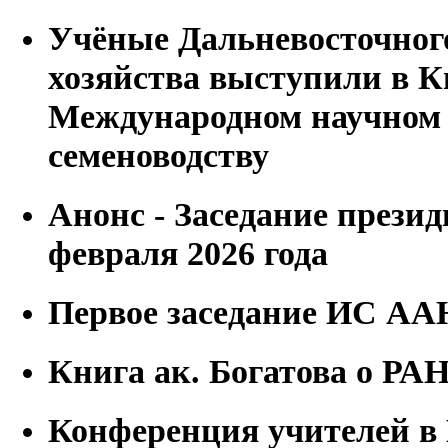
Учёные Дальневосточног
хозяйства выступили в К
Международном научном 
семеноводству
Анонс - Заседание прези
февраля 2026 года
Первое заседание ИС А
Книга ак. Богатова о РАН 
Конференция учителей 