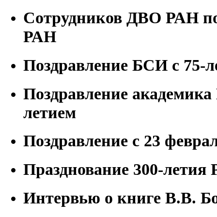
Сотрудников ДВО РАН по
РАН
Поздравление БСИ с 75-л
Поздравление академика 
летием
Поздравление с 23 феврал
Празднование 300-летия
Интервью о книге В.В. Б