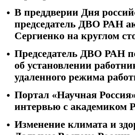
В преддверии Дня россий
председатель ДВО РАН а
Сергиенко на круглом ст
Председатель ДВО РАН п
об установлении работн
удаленного режима рабо
Портал «Научная Россия
интервью с академиком 
Изменение климата и здо