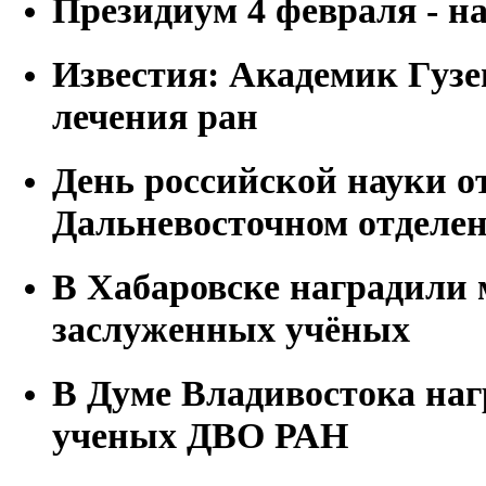
Президиум 4 февраля - на
Известия: Академик Гузев
лечения ран
День российской науки о
Дальневосточном отделе
В Хабаровске наградили
заслуженных учёных
В Думе Владивостока на
ученых ДВО РАН