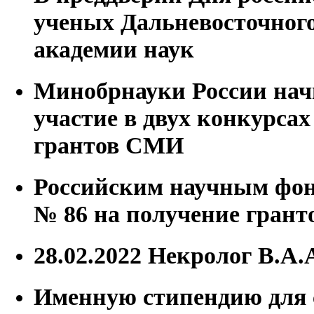
ученых Дальневосточного
академии наук
Минобрнауки России нач
участие в двух конкурсах
грантов СМИ
Российским научным фон
№ 86 на получение грант
28.02.2022 Некролог В.А
Именную стипендию для 