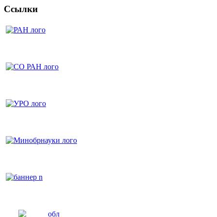
Ссылки