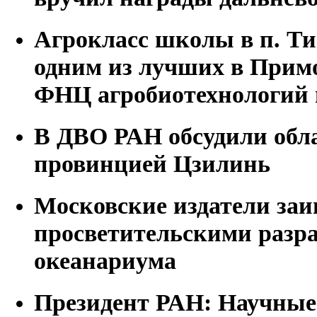
Агрокласс школы в п. Ти
одним из лучших в Прим
ФНЦ агробиотехнологий 
В ДВО РАН обсудили обла
провинцией Цзилинь
Московские издатели заи
просветительскими разр
океанариума
Президент РАН: Научные