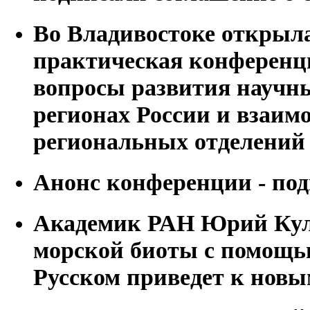
Во Владивостоке открыла
практическая конференц
вопросы развития научны
регионах России и взаим
региональных отделений
Анонс конференции - по
Академик РАН Юрий Кул
морской биоты с помощь
Русском приведет к нов