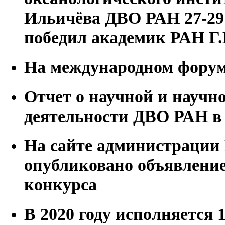
Ильичёва ДВО РАН 27-29 
победил академик РАН Г.
На международном фору
Отчет о научной и научн
деятельности ДВО РАН в 
На сайте администрации
опубликовано объявление
конкурса
В 2020 году исполняется 