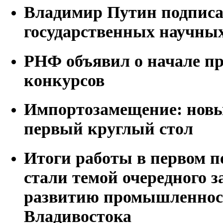
Владимир Путин подписа
государственных научны
РНФ объявил о начале пр
конкурсов
Импортозамещение: нов
первый круглый стол
Итоги работы в первом п
стали темой очередного з
развитию промышленнос
Владивостока