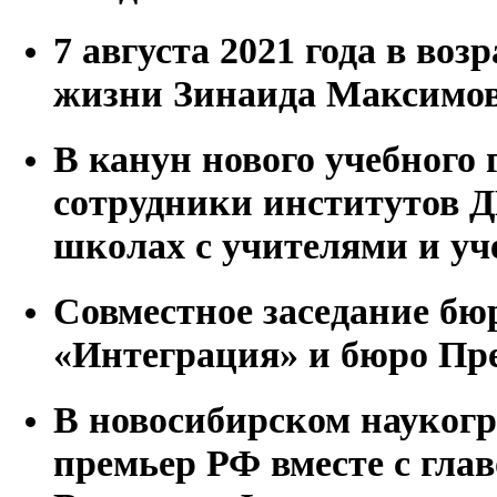
7 августа 2021 года в воз
жизни Зинаида Максим
В канун нового учебного 
сотрудники институтов 
школах с учителями и у
Совместное заседание бю
«Интеграция» и бюро П
В новосибирском наукогр
премьер РФ вместе с гл