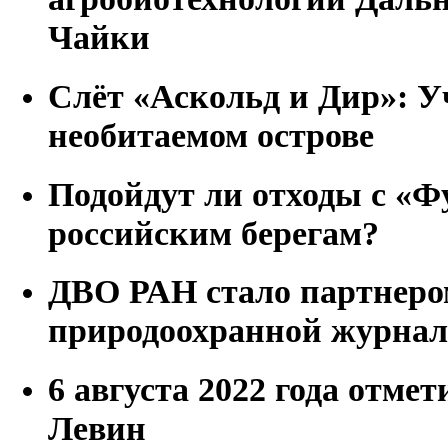
Чайки
Слёт «Аскольд и Дир»: У
необитаемом острове
Подойдут ли отходы с «Ф
российским берегам?
ДВО РАН стало партнеро
природоохранной журнал
6 августа 2022 года отмет
Левин