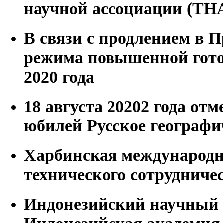
научной ассоциации (ТН
В связи с продлением в 
режима повышенной готов
2020 года
18 августа 20202 года отм
юбилей Русское географи
Харбинская международн
технического сотрудниче
Индонезийский научный
Индонезийская академия