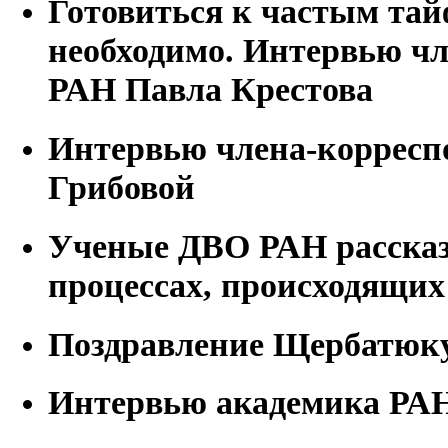
Готовиться к частым тай
необходимо. Интервью чл
РАН Павла Крестова
Интервью члена-корресп
Грибовой
Ученые ДВО РАН рассказ
процессах, происходящих
Поздравление Щербатюку
Интервью академика РАН