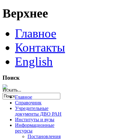
Верхнее
Главное
Контакты
English
Поиск
Искать...
Главное
Справочник
Учредительные
документы ДВО РАН
Институты и вузы
Информационные
ресурсы
Постановления