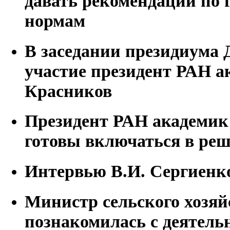
давать рекомендации по
нормам
В заседании президиума
участие президент РАН а
Красников
Президент РАН академик
готовы включаться в реш
Интервью В.И. Сергиенк
Министр сельского хозяй
познакомилась с деятел