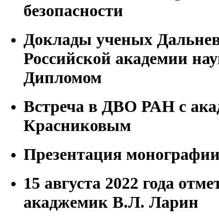
безопасности
Доклады ученых Дальнев
Российской академии на
Дипломом
Встреча в ДВО РАН с ак
Красниковым
Презентация монографии
15 августа 2022 года отме
акаджемик В.Л. Ларин