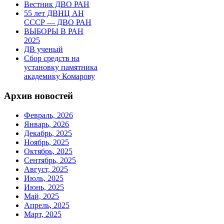
Вестник ДВО РАН
55 лет ДВНЦ АН
СССР — ДВО РАН
ВЫБОРЫ В РАН
2025
ДВ ученый
Сбор средств на
установку памятника
академику Комарову
Архив новостей
Февраль, 2026
Январь, 2026
Декабрь, 2025
Ноябрь, 2025
Октябрь, 2025
Сентябрь, 2025
Август, 2025
Июль, 2025
Июнь, 2025
Май, 2025
Апрель, 2025
Март, 2025