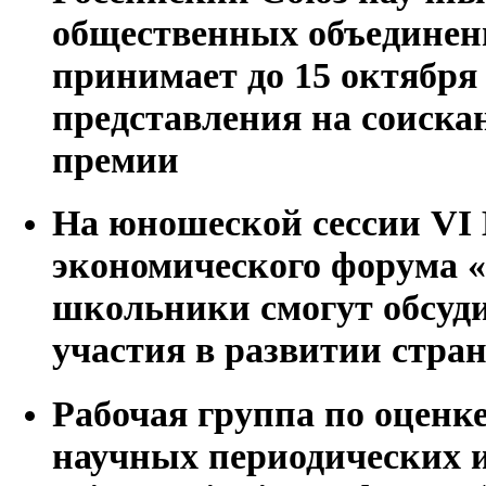
общественных объедине
принимает до 15 октября 
представления на соиска
премии
На юношеской сессии VI 
экономического форума
школьники смогут обсуди
участия в развитии стра
Рабочая группа по оценке
научных периодических и