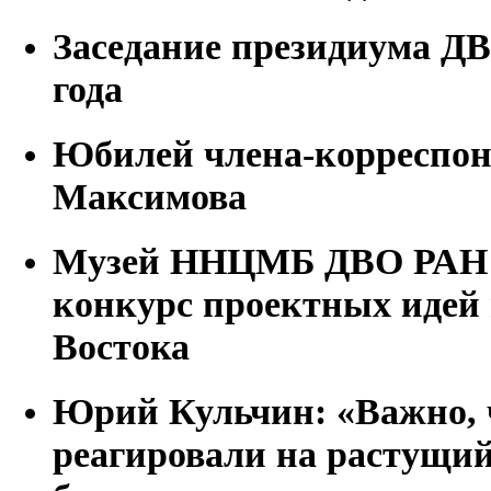
Заседание президиума ДВ
года
Юбилей члена-корреспон
Максимова
Музей ННЦМБ ДВО РАН п
конкурс проектных идей 
Востока
Юрий Кульчин: «Важно, 
реагировали на растущий