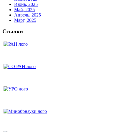
Июнь, 2025
Май, 2025
Апрель, 2025
Март, 2025
Ссылки