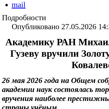
Подробности
Опубликовано 27.05.2026 14:
Академику РАН Михаи
Гузеву вручили Золот
Ковалев
26 мая 2026 года на Общем со
академии наук состоялась то
вручения наиболее престижны
страны учёным.