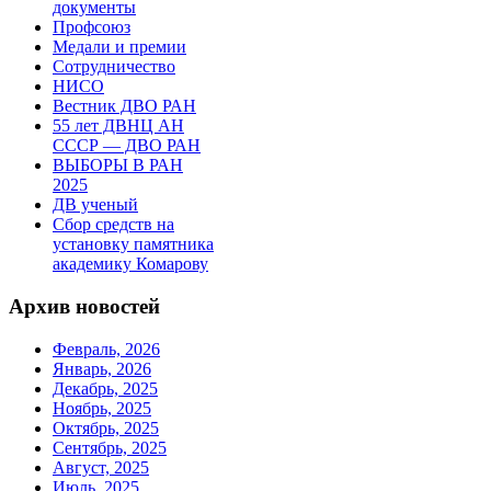
документы
Профсоюз
Медали и премии
Сотрудничество
НИСО
Вестник ДВО РАН
55 лет ДВНЦ АН
СССР — ДВО РАН
ВЫБОРЫ В РАН
2025
ДВ ученый
Сбор средств на
установку памятника
академику Комарову
Архив новостей
Февраль, 2026
Январь, 2026
Декабрь, 2025
Ноябрь, 2025
Октябрь, 2025
Сентябрь, 2025
Август, 2025
Июль, 2025