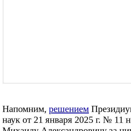
Напомним,
решением
Президиум
наук от 21 января 2025 г. № 11
Михаилу Александровичу за ци