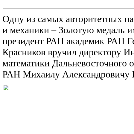
Одну из самых авторитетных на
и механики – Золотую медаль и
президент РАН академик РАН Г
Красников вручил директору И
математики Дальневосточного 
РАН Михаилу Александровичу Г