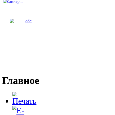
Главное