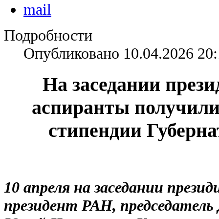
Подробности
Опубликовано 10.04.2026 20:
На заседании през
аспиранты получили
стипендии Губерн
10 апреля на заседании прези
президент РАН, председатель