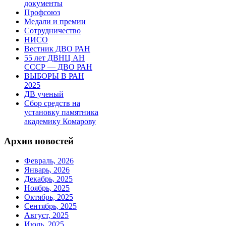
документы
Профсоюз
Медали и премии
Сотрудничество
НИСО
Вестник ДВО РАН
55 лет ДВНЦ АН
СССР — ДВО РАН
ВЫБОРЫ В РАН
2025
ДВ ученый
Сбор средств на
установку памятника
академику Комарову
Архив новостей
Февраль, 2026
Январь, 2026
Декабрь, 2025
Ноябрь, 2025
Октябрь, 2025
Сентябрь, 2025
Август, 2025
Июль, 2025