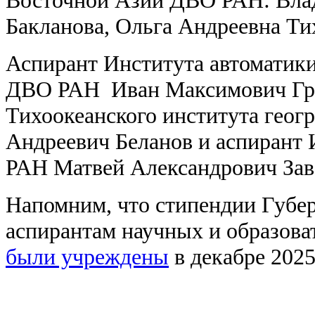
Бакланова, Ольга Андреевна Ти
Аспирант Института автоматики
ДВО РАН Иван Максимович Гри
Тихоокеанского института гео
Андреевич Беланов и аспирант
РАН Матвей Александрович Зав
Напомним, что стипендии Губе
аспирантам научных и образова
были учреждены
в декабре 2025