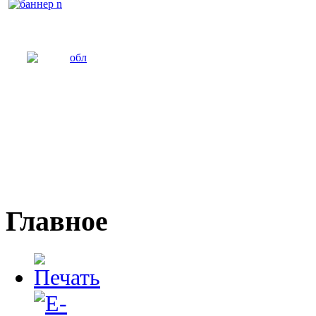
Главное