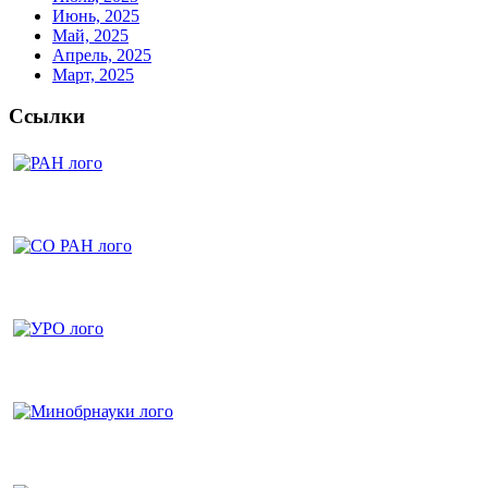
Июнь, 2025
Май, 2025
Апрель, 2025
Март, 2025
Ссылки