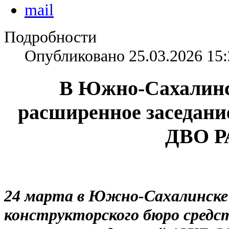
Подробности
Опубликовано 25.03.2026 15:
В Южно-Сахалинс
расширенное заседани
ДВО Р
24 марта в Южно-Сахалинске 
конструкторского бюро сред