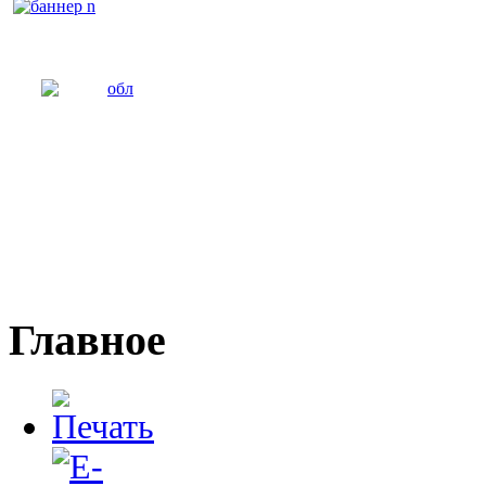
Главное