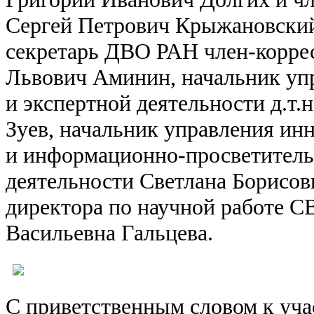
Сергей Петрович Крыжановский
секретарь ДВО РАН член-корр
Львович Аминин, начальник уп
и экспертной деятельности д.т.
Зуев, начальник управления ин
и информационно-просветитель
деятельности Светлана Борисовн
директора по научной работе
Васильевна Гальцева.
С приветственным словом к уча