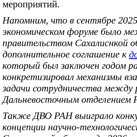
мероприятий.
Напомним, что в сентябре 2025
экономическом форуме было м
правительством Сахалиснкой о
дополнительное соглашение к
д
который был заключен годом р
конкретизировал механизмы вз
задачи сотрудничества между 
Дальневосточным отделением 
Также ДВО РАН выиграло конк
концепции научно-технологичес