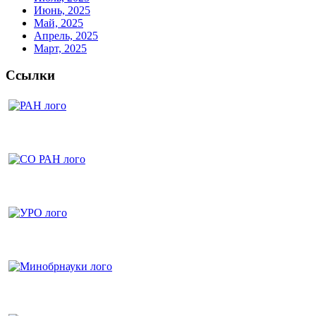
Июнь, 2025
Май, 2025
Апрель, 2025
Март, 2025
Ссылки