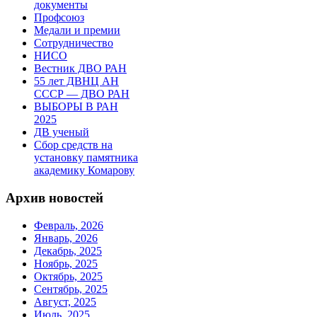
документы
Профсоюз
Медали и премии
Сотрудничество
НИСО
Вестник ДВО РАН
55 лет ДВНЦ АН
СССР — ДВО РАН
ВЫБОРЫ В РАН
2025
ДВ ученый
Сбор средств на
установку памятника
академику Комарову
Архив новостей
Февраль, 2026
Январь, 2026
Декабрь, 2025
Ноябрь, 2025
Октябрь, 2025
Сентябрь, 2025
Август, 2025
Июль, 2025