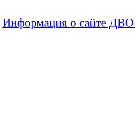
Информация о сайте ДВО