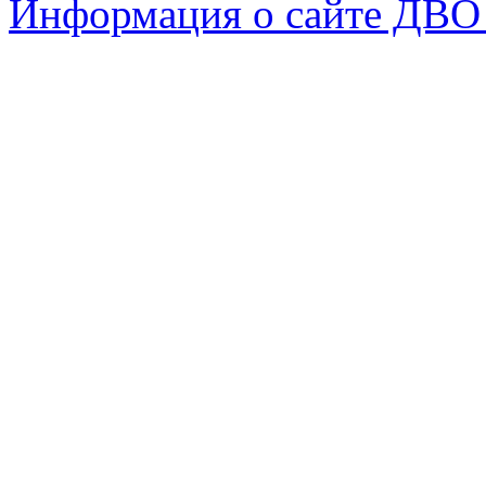
Информация о сайте ДВО