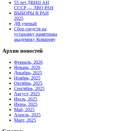
55 лет ДВНЦ АН
СССР — ДВО РАН
ВЫБОРЫ В РАН
2025
ДВ ученый
Сбор средств на
установку памятника
академику Комарову
Архив новостей
Февраль, 2026
Январь, 2026
Декабрь, 2025
Ноябрь, 2025
Октябрь, 2025
Сентябрь, 2025
Август, 2025
Июль, 2025
Июнь, 2025
Май, 2025
Апрель, 2025
Март, 2025