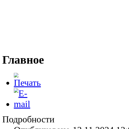
Главное
Подробности