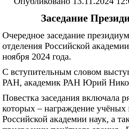
Опубликовано 13.11.2024 12:
Заседание Прези
Очередное заседание президиум
отделения Российской академии
ноября 2024 года.
С вступительным словом высту
РАН, академик РАН Юрий Нико
Повестка заседания включала ря
которых – награждение учёных 
Российской академии наук, а та