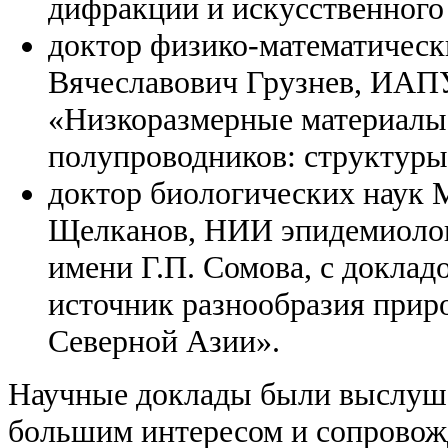
дифракции и искусственного
доктор физико-математичес
Вячеславович Грузнев, ИАП
«Низкоразмерные материалы
полупроводников: структуры
доктор биологических наук
Щелканов, НИИ эпидемиоло
имени Г.П. Сомова, с доклад
источник разнообразия прир
Северной Азии».
Научные доклады были выслуш
большим интересом и сопровож