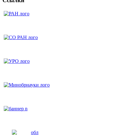
Ссылки