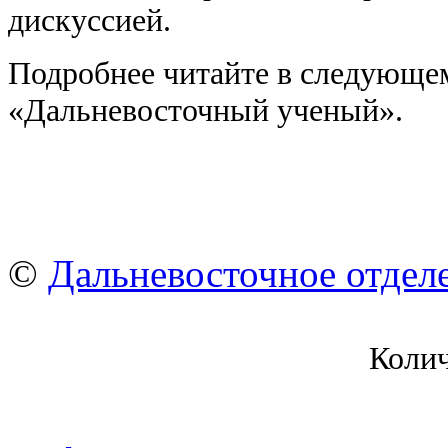
дискуссией.
Подробнее читайте в следующе
«Дальневосточный ученый».
©
Дальневосточное отдел
Коли