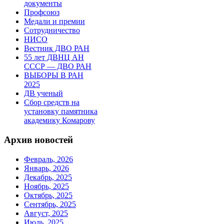
документы
Профсоюз
Медали и премии
Сотрудничество
НИСО
Вестник ДВО РАН
55 лет ДВНЦ АН
СССР — ДВО РАН
ВЫБОРЫ В РАН
2025
ДВ ученый
Сбор средств на
установку памятника
академику Комарову
Архив новостей
Февраль, 2026
Январь, 2026
Декабрь, 2025
Ноябрь, 2025
Октябрь, 2025
Сентябрь, 2025
Август, 2025
Июль, 2025