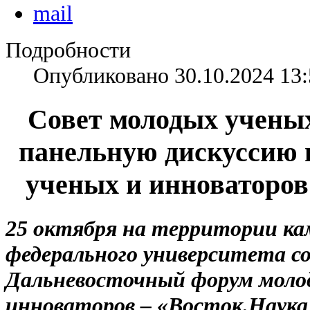
Подробности
Опубликовано 30.10.2024 13:
Совет молодых учены
панельную дискуссию 
ученых и инноваторов
25 октября на территории ка
федерального университета с
Дальневосточный форум моло
инноваторов – «Восток.Наука