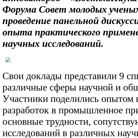
Форума Совет молодых учены
проведение панельной дискус
опыта практического примен
научных исследований.
Свои доклады представили 9 с
различные сферы научной и общ
Участники поделились опытом 
разработок в промышленное пр
основные трудности, сопутств
исследований в различных науч