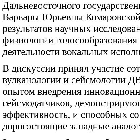
Дальневосточного государствен
Варвары Юрьевны Комаровской
результатов научных исследова
физиологии голосообразования 
деятельности вокальных исполн
В дискуссии принял участие со
вулканологии и сейсмологии Д
опытом внедрения инновационн
сейсмодатчиков, демонстриру
эффективность, и способных со
дорогостоящие западные аналог