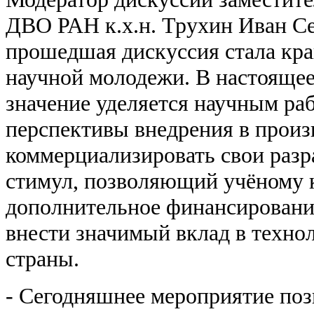
ДВО РАН к.х.н. Трухин Иван Се
прошедшая дискуссия стала кра
научной молодежи. В настоящее
значение уделяется научным ра
перспективы внедрения в произ
коммерциализировать свои разр
стимул, позволяющий учёному 
дополнительное финансирование
внести значимый вклад в техно
страны.
- Сегодняшнее мероприятие поз