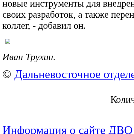
новые инструменты для внедре
своих разработок, а также пере
коллег, - добавил он.
Иван Трухин.
©
Дальневосточное отдел
Коли
Информация о сайте ДВО