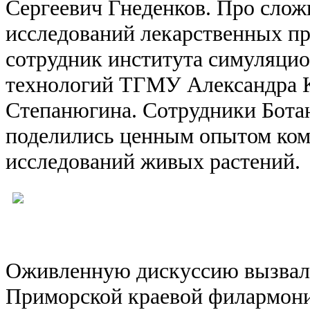
Сергеевич Гнеденков. Про сло
исследований лекарственных пр
сотрудник института симуляци
технологий ТГМУ Александра 
Степанюгина. Сотрудники Бота
поделились ценным опытом ко
исследований живых растений.
Оживленную дискуссию вызвал 
Приморской краевой филармони