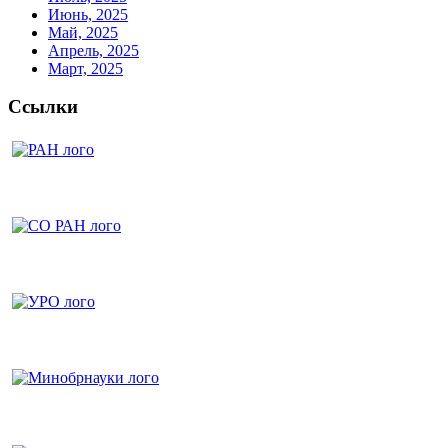
Июнь, 2025
Май, 2025
Апрель, 2025
Март, 2025
Ссылки