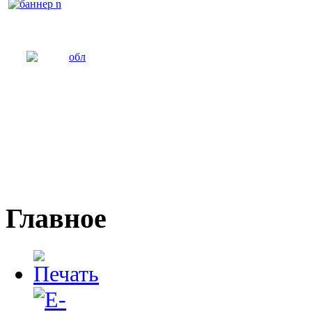
Главное