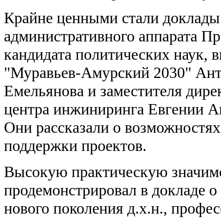
Крайне ценными стали доклады
административного аппарата Пр
кандидата политических наук,
"Муравьев-Амурский 2030" Ант
Емельянова и заместителя дире
центра инжиниринга Евгении А
Они рассказали о возможностях
поддержки проектов.
Высокую практическую значимо
продемонстрировал в докладе 
нового поколения д.х.н., проф