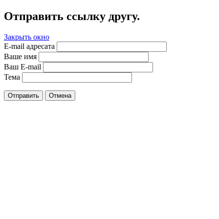
Отправить ссылку другу.
Закрыть окно
E-mail адресата
Ваше имя
Ваш E-mail
Тема
Отправить
Отмена