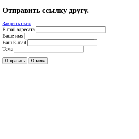
Отправить ссылку другу.
Закрыть окно
E-mail адресата
Ваше имя
Ваш E-mail
Тема
Отправить
Отмена