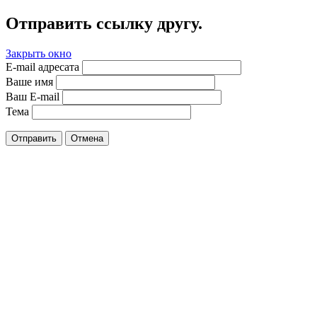
Отправить ссылку другу.
Закрыть окно
E-mail адресата
Ваше имя
Ваш E-mail
Тема
Отправить
Отмена