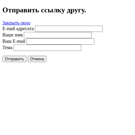
Отправить ссылку другу.
Закрыть окно
E-mail адресата
Ваше имя
Ваш E-mail
Тема
Отправить
Отмена