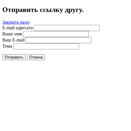
Отправить ссылку другу.
Закрыть окно
E-mail адресата
Ваше имя
Ваш E-mail
Тема
Отправить
Отмена