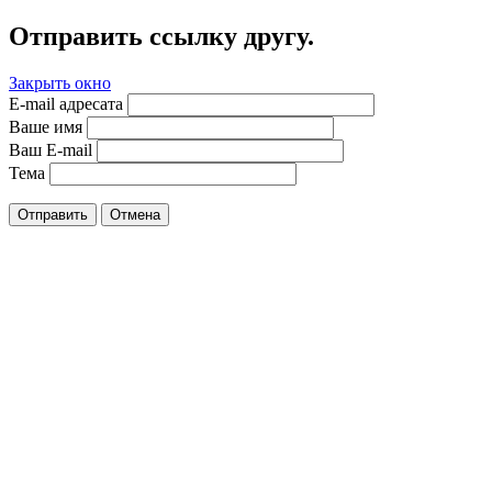
Отправить ссылку другу.
Закрыть окно
E-mail адресата
Ваше имя
Ваш E-mail
Тема
Отправить
Отмена